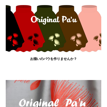
お揃いのパウを作りませんか？