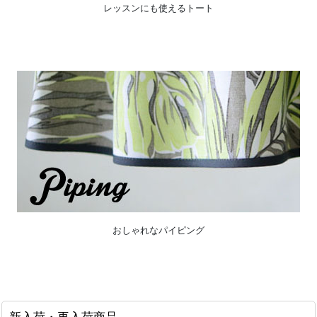
レッスンにも使えるトート
おしゃれなパイピング
新入荷・再入荷商品