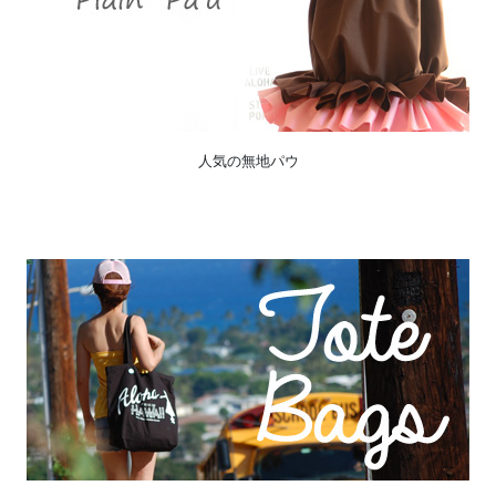
人気の無地パウ