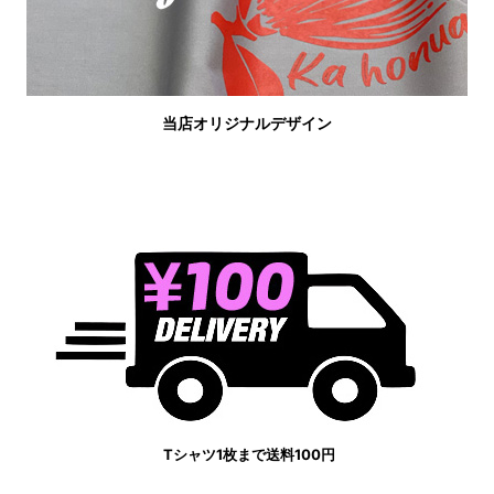
当店オリジナルデザイン
Tシャツ1枚まで送料100円