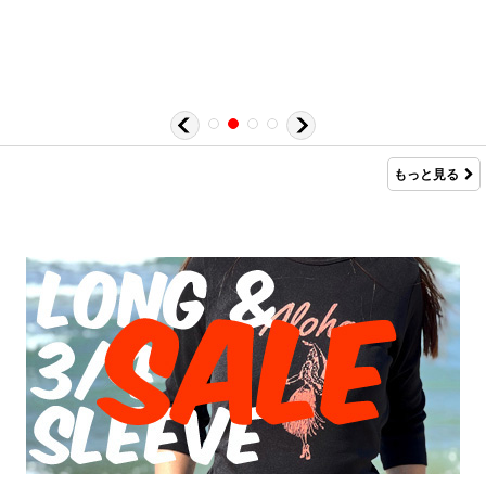
もっと見る