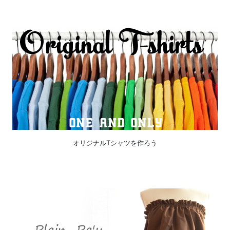
オリジナルTシャツを作ろう